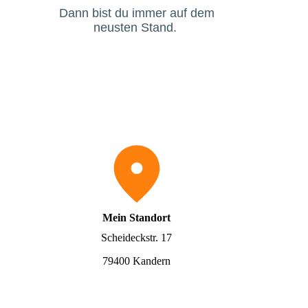
Dann bist du immer auf dem
neusten Stand.
Mein Standort
Scheideckstr. 17
79400 Kandern