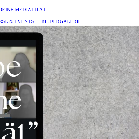
DEINE MEDIALITÄT
RSE & EVENTS
BILDERGALERIE