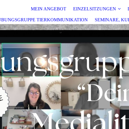
MEIN ANGEBOT
EINZELSITZUNGEN
ÜBUNGSGRUPPE TIERKOMMUNIKATION
SEMINARE, KU