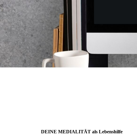
DEINE MEDIALITÄT als Lebenshilfe