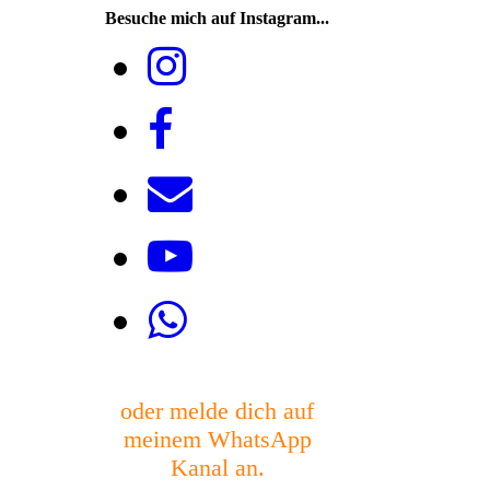
Besuche mich auf Instagram...
oder melde dich auf
meinem WhatsApp
Kanal an.