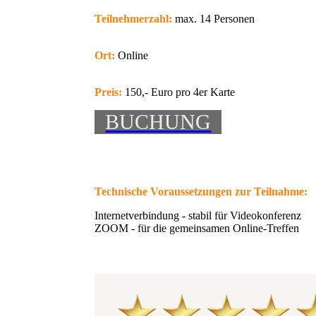
Teilnehmerzahl:
max. 14 Personen
Ort:
Online
Preis:
150,- Euro pro 4er Karte
BUCHUNG
Technische Voraussetzungen zur Teilnahme:
Internetverbindung - stabil für Videokonferenz
ZOOM - für die gemeinsamen Online-Treffen