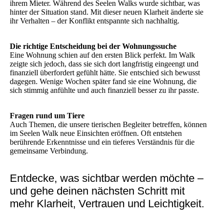
ihrem Mieter. Während des Seelen Walks wurde sichtbar, was
hinter der Situation stand. Mit dieser neuen Klarheit änderte sie
ihr Verhalten – der Konflikt entspannte sich nachhaltig.
Die richtige Entscheidung bei der Wohnungssuche
Eine Wohnung schien auf den ersten Blick perfekt. Im Walk
zeigte sich jedoch, dass sie sich dort langfristig eingeengt und
finanziell überfordert gefühlt hätte. Sie entschied sich bewusst
dagegen. Wenige Wochen später fand sie eine Wohnung, die
sich stimmig anfühlte und auch finanziell besser zu ihr passte.
Fragen rund um Tiere
Auch Themen, die unsere tierischen Begleiter betreffen, können
im Seelen Walk neue Einsichten eröffnen. Oft entstehen
berührende Erkenntnisse und ein tieferes Verständnis für die
gemeinsame Verbindung.
Entdecke, was sichtbar werden möchte –
und gehe deinen nächsten Schritt mit
mehr Klarheit, Vertrauen und Leichtigkeit.