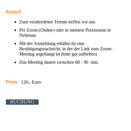
Ablauf:
Zum verabredeten Termin treffen wir uns
Per Zoom (Online) oder in meinem Praxisraum in
Nebenau
Mit der Anmeldung erhältst du eine
Bestätigungsnachricht, in der der Link zum Zoom-
Meeting angehängt ist (bitte gut aufheben)
Das Meeting dauert zwischen 60 - 90 min.
Preis:
120,- Euro
BUCHUNG