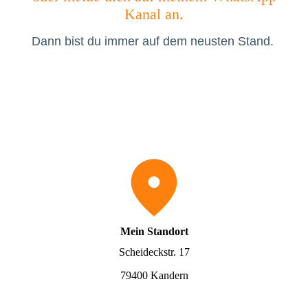
Kanal an.
Dann bist du immer auf dem neusten Stand.
Mein Standort
Scheideckstr. 17
79400 Kandern