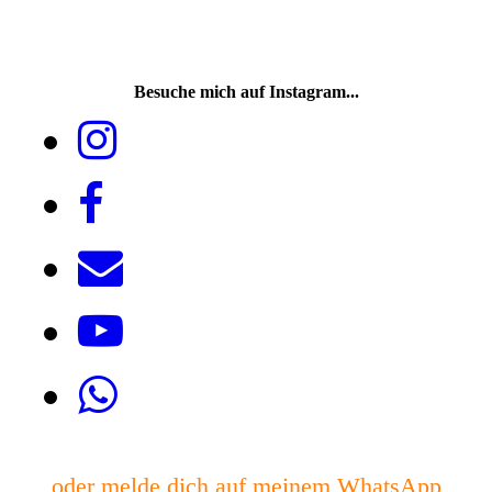
Besuche mich auf Instagram...
oder melde dich auf meinem WhatsApp