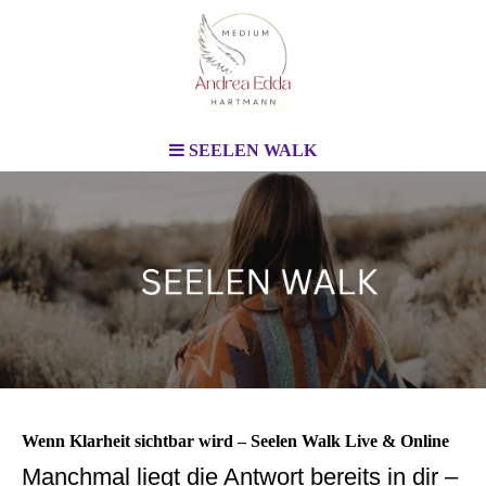
SEELEN WALK
...
Wenn Klarheit sichtbar wird – Seelen Walk Live & Online
Manchmal liegt die Antwort bereits in dir –