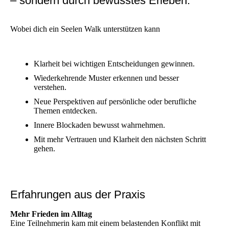
– sondern durch bewusstes Erleben.
Wobei dich ein Seelen Walk unterstützen kann
Klarheit bei wichtigen Entscheidungen gewinnen.
Wiederkehrende Muster erkennen und besser
verstehen.
Neue Perspektiven auf persönliche oder berufliche
Themen entdecken.
Innere Blockaden bewusst wahrnehmen.
Mit mehr Vertrauen und Klarheit den nächsten Schritt
gehen.
Erfahrungen aus der Praxis
Mehr Frieden im Alltag
Eine Teilnehmerin kam mit einem belastenden Konflikt mit