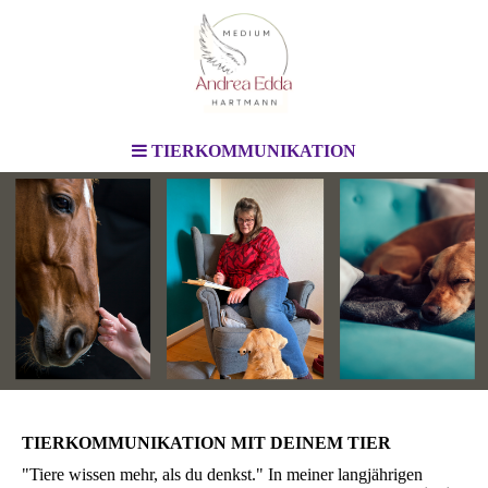
TIERKOMMUNIKATION
...
TIERKOMMUNIKATION MIT DEINEM TIER
"Tiere wissen mehr, als du denkst." In meiner langjährigen