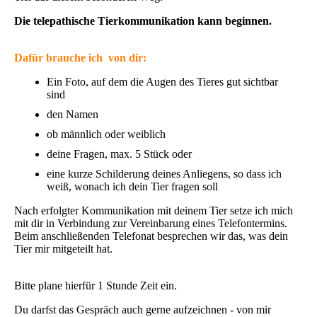
Die telepathische Tierkommunikation kann beginnen.
Dafür brauche ich von dir:
Ein Foto, auf dem die Augen des Tieres gut sichtbar
sind
den Namen
ob männlich oder weiblich
deine Fragen, max. 5 Stück oder
eine kurze Schilderung deines Anliegens, so dass ich
weiß, wonach ich dein Tier fragen soll
Nach erfolgter Kommunikation mit deinem Tier setze ich mich
mit dir in Verbindung zur Vereinbarung eines Telefontermins.
Beim anschließenden Telefonat besprechen wir das, was dein
Tier mir mitgeteilt hat.
Bitte plane hierfür 1 Stunde Zeit ein.
Du darfst das Gespräch auch gerne aufzeichnen - von mir