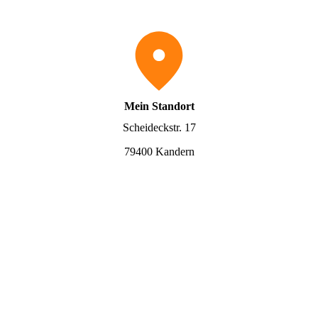
Mein Standort
Scheideckstr. 17
79400 Kandern