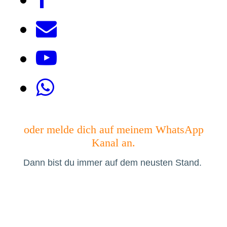
oder melde dich auf meinem WhatsApp
Kanal an.
Dann bist du immer auf dem neusten Stand.