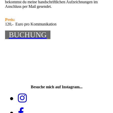
bekommst du meine handschriftlichen Aufzeichnungen im
Anschluss per Mail gesendet.
Preis:
120,- Euro pro Kommunikation
BUCHUNG
Besuche mich auf Instagram...